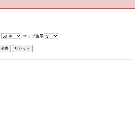
マップ表示