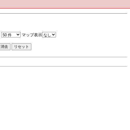
マップ表示