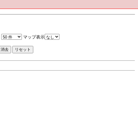
マップ表示